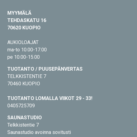
MYYMÄLÄ
TEHDASKATU 16
70620 KUOPIO
AUKIOLOAJAT
ma-to 10.00-17.00
pe 10.00-15.00
TUOTANTO / PUUSEPÄNVERTAS
TELKKISTENTIE 7
70460 KUOPIO
TUOTANTO LOMALLA VIIKOT 29 - 33!
0405725709
SAUNASTUDIO
Telkkistentie 7
Saunastudio avoinna sovitusti