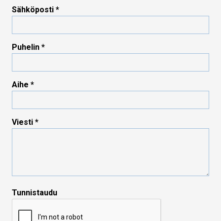
Sähköposti
Puhelin
Aihe
Viesti
Tunnistaudu